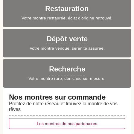
Restauration
Votre montre restaurée, éclat d’origine retrouvé.
Dépôt vente
Votre montre vendue, sérénité assurée.
Recherche
Votre montre rare, dénichée sur mesure.
Nos montres sur commande
Profitez de notre réseau et trouvez la montre de vos
rêves
Les montres de nos partenaires