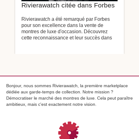
Rivierawatch citée dans Forbes
Rivierawatch a été remarqué par Forbes
pour son excellence dans la vente de
montres de luxe d'occasion. Découvrez
cette reconnaissance et leur succès dans
l'horlogerie de seconde main.
Bonjour, nous sommes Rivierawatch, la première marketplace
dédiée aux garde-temps de collection. Notre mission ?
Démocratiser le marché des montres de luxe. Cela peut paraître
ambitieux, mais c'est exactement notre vision.