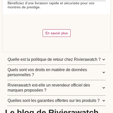
Bénéficiez d’une livraison rapide et sécurisée pour vos
montres de prestige.
En savoir plus
Quelle est la politique de retour chez Rivierawatch ?
Quels sont vos droits en matière de données
personnelles ?
Rivierawatch est-elle un revendeur officiel des
marques proposées ?
Quelles sont les garanties offertes sur les produits ?
Le blog de Rivierawatch