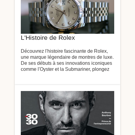
L'Histoire de Rolex
Découvrez l'histoire fascinante de Rolex,
une marque légendaire de montres de luxe.
De ses débuts à ses innovations iconiques
comme l'Oyster et la Submariner, plongez
dans plus de 100 ans d'excellence
horlogère.