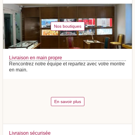
Nos boutiques
Livraison en main propre
Rencontrez notre équipe et repartez avec votre montre
en main.
En savoir plus
Livraison sécurisée