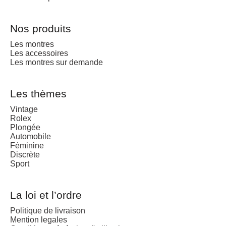
Nos produits
Les montres
Les accessoires
Les montres sur demande
Les thèmes
Vintage
Rolex
Plongée
Automobile
Féminine
Discrète
Sport
La loi et l’ordre
Politique de livraison
Mention legales