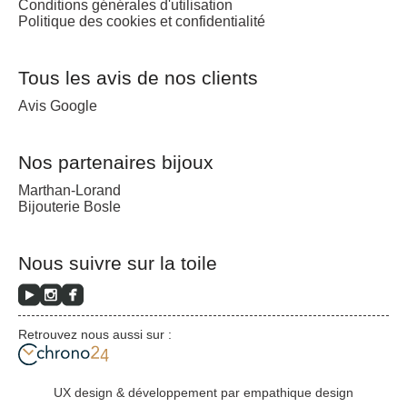
Conditions générales d'utilisation
Politique des cookies et confidentialité
Tous les avis de nos clients
Avis Google
Nos partenaires bijoux
Marthan-Lorand
Bijouterie Bosle
Nous suivre sur la toile
Retrouvez nous aussi sur :
UX design & développement par empathique design