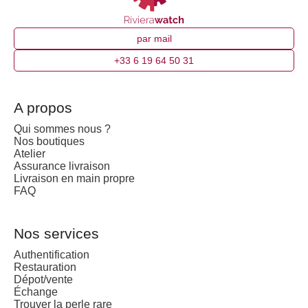
par mail
+33 6 19 64 50 31
A propos
Qui sommes nous ?
Nos boutiques
Atelier
Assurance livraison
Livraison en main propre
FAQ
Nos services
Authentification
Restauration
Dépot/vente
Échange
Trouver la perle rare