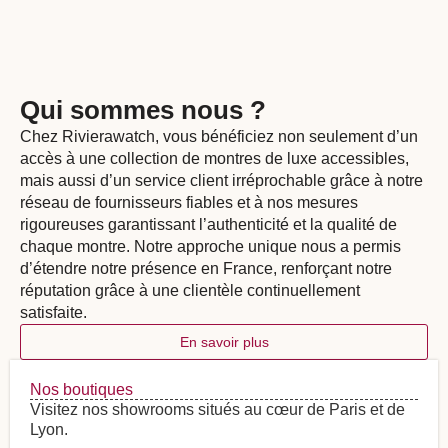
Qui sommes nous ?
Chez Rivierawatch, vous bénéficiez non seulement d’un
accès à une collection de montres de luxe accessibles,
mais aussi d’un service client irréprochable grâce à notre
réseau de fournisseurs fiables et à nos mesures
rigoureuses garantissant l’authenticité et la qualité de
chaque montre. Notre approche unique nous a permis
d’étendre notre présence en France, renforçant notre
réputation grâce à une clientèle continuellement
satisfaite.
En savoir plus
Nos boutiques
Visitez nos showrooms situés au cœur de Paris et de
Lyon.