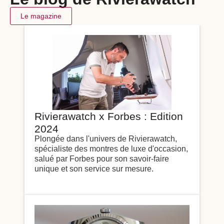
Le magazine
Rivierawatch x Forbes : Edition
2024
Plongée dans l'univers de Rivierawatch,
spécialiste des montres de luxe d'occasion,
salué par Forbes pour son savoir-faire
unique et son service sur mesure.