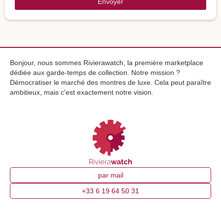
Envoyer
Bonjour, nous sommes Rivierawatch, la première marketplace
dédiée aux garde-temps de collection. Notre mission ?
Démocratiser le marché des montres de luxe. Cela peut paraître
ambitieux, mais c'est exactement notre vision.
par mail
+33 6 19 64 50 31