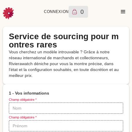
0
CONNEXION
Service de sourcing pour m
ontres rares
Vous cherchez un modèle introuvable ? Grâce à notre
réseau international de marchands et collectionneurs,
Rivierawatch déniche pour vous la montre précise, dans
l’état et la configuration souhaités, en toute discrétion et au
meilleur prix.
1 - Vos informations
Champ obligatoire *
Champ obligatoire *