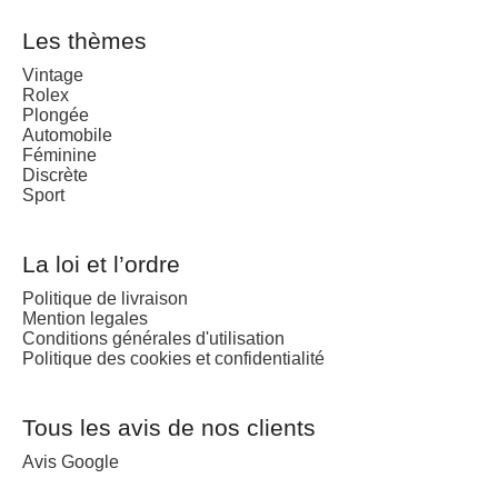
Les thèmes
Vintage
Rolex
Plongée
Automobile
Féminine
Discrète
Sport
La loi et l’ordre
Politique de livraison
Mention legales
Conditions générales d'utilisation
Politique des cookies et confidentialité
Tous les avis de nos clients
Avis Google