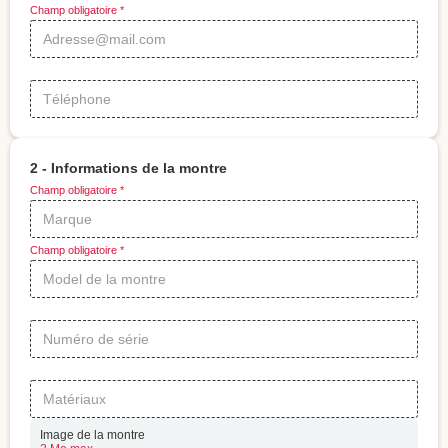
Champ obligatoire *
2 - Informations de la montre
Champ obligatoire *
Champ obligatoire *
Image de la montre