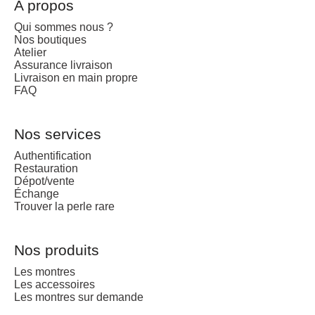
A propos
Qui sommes nous ?
Nos boutiques
Atelier
Assurance livraison
Livraison en main propre
FAQ
Nos services
Authentification
Restauration
Dépot/vente
Échange
Trouver la perle rare
Nos produits
Les montres
Les accessoires
Les montres sur demande