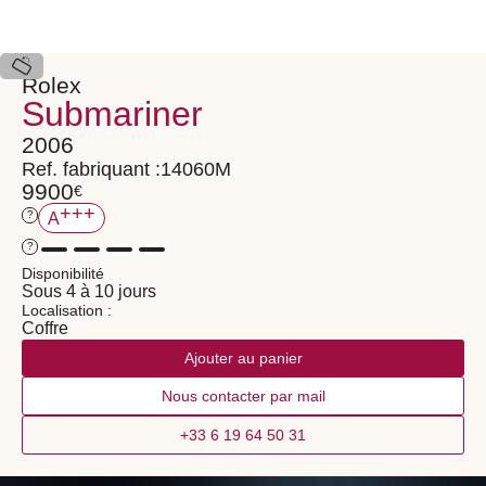
Rolex
Submariner
2006
Ref. fabriquant :
14060M
9900
€
+++
?
A
?
Disponibilité
Sous 4 à 10 jours
Localisation :
Coffre
Ajouter au panier
Nous contacter par mail
+33 6 19 64 50 31