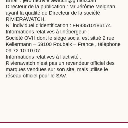
Email : jerome.rivierawatch@gmail.com
Directeur de la publication : Mr Jérôme Meignan,
ayant la qualité de Directeur de la société
RIVIERAWATCH.
N° individuel d’identification : FR93510186174
Informations relatives à l’hébergeur :
Société OVH dont le siège social est situé 2 rue
Kellermann – 59100 Roubaix – France , téléphone
09 72 10 10 07.
Informations relatives à l’activité :
Rivierawatch n’est pas un revendeur officiel des
marques vendues sur son site, mais utilise le
réseau officiel pour le SAV.