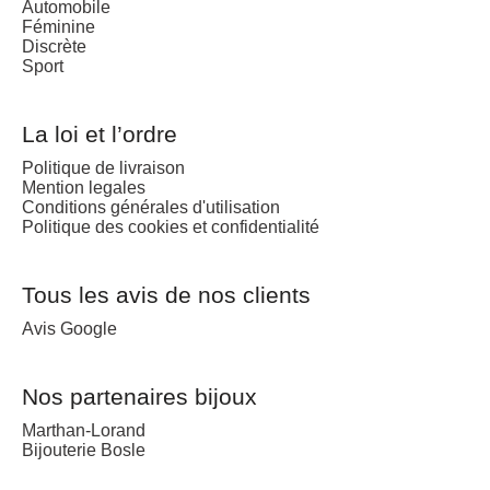
Automobile
Féminine
Discrète
Sport
La loi et l’ordre
Politique de livraison
Mention legales
Conditions générales d'utilisation
Politique des cookies et confidentialité
Tous les avis de nos clients
Avis Google
Nos partenaires bijoux
Marthan-Lorand
Bijouterie Bosle