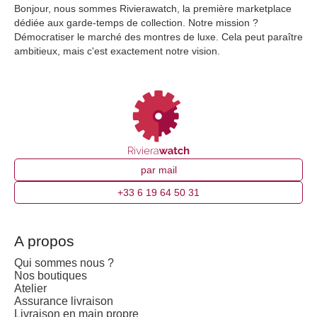
Bonjour, nous sommes Rivierawatch, la première marketplace
dédiée aux garde-temps de collection. Notre mission ?
Démocratiser le marché des montres de luxe. Cela peut paraître
ambitieux, mais c'est exactement notre vision.
par mail
+33 6 19 64 50 31
A propos
Qui sommes nous ?
Nos boutiques
Atelier
Assurance livraison
Livraison en main propre