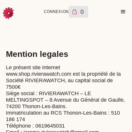
0
CONNEXION
Mention legales
Le présent site Internet
www.shop.rivierawatch.com est la propriété de la
Société RIVIERAWATCH, au capital social de
7500€
Siège social : RIVIERAWATCH – LE
MELTINGSPOT – 8 Avenue du Général de Gaulle,
74200 Thonon-Les-Bains.
Immatriculation au RCS Thonon-Les-Bains : 510
186 174
Téléphone : 0619645031