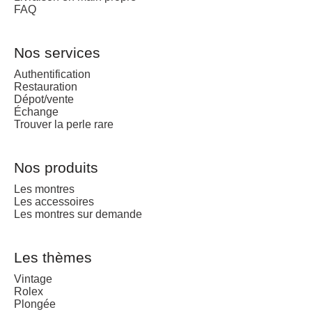
FAQ
Nos services
Authentification
Restauration
Dépot/vente
Échange
Trouver la perle rare
Nos produits
Les montres
Les accessoires
Les montres sur demande
Les thèmes
Vintage
Rolex
Plongée