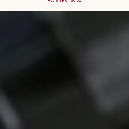
+33 6 19 64 50 31