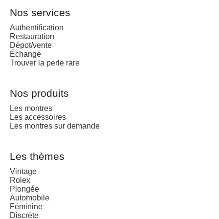
Nos services
Authentification
Restauration
Dépot/vente
Échange
Trouver la perle rare
Nos produits
Les montres
Les accessoires
Les montres sur demande
Les thèmes
Vintage
Rolex
Plongée
Automobile
Féminine
Discrète