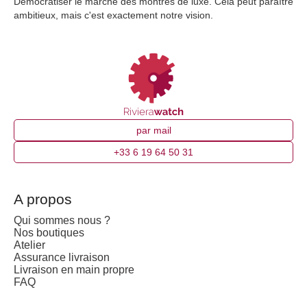
Démocratiser le marché des montres de luxe. Cela peut paraître
ambitieux, mais c'est exactement notre vision.
par mail
+33 6 19 64 50 31
A propos
Qui sommes nous ?
Nos boutiques
Atelier
Assurance livraison
Livraison en main propre
FAQ