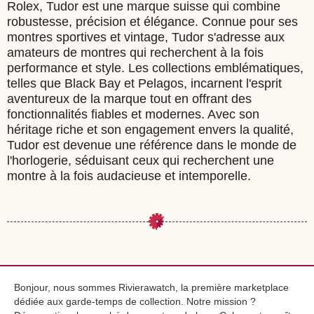
Rolex, Tudor est une marque suisse qui combine
robustesse, précision et élégance. Connue pour ses
montres sportives et vintage, Tudor s'adresse aux
amateurs de montres qui recherchent à la fois
performance et style. Les collections emblématiques,
telles que Black Bay et Pelagos, incarnent l'esprit
aventureux de la marque tout en offrant des
fonctionnalités fiables et modernes. Avec son
héritage riche et son engagement envers la qualité,
Tudor est devenue une référence dans le monde de
l'horlogerie, séduisant ceux qui recherchent une
montre à la fois audacieuse et intemporelle.
Bonjour, nous sommes Rivierawatch, la première marketplace
dédiée aux garde-temps de collection. Notre mission ?