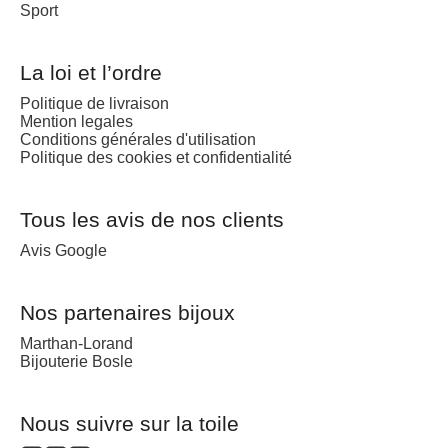
Sport
La loi et l’ordre
Politique de livraison
Mention legales
Conditions générales d'utilisation
Politique des cookies et confidentialité
Tous les avis de nos clients
Avis Google
Nos partenaires bijoux
Marthan-Lorand
Bijouterie Bosle
Nous suivre sur la toile