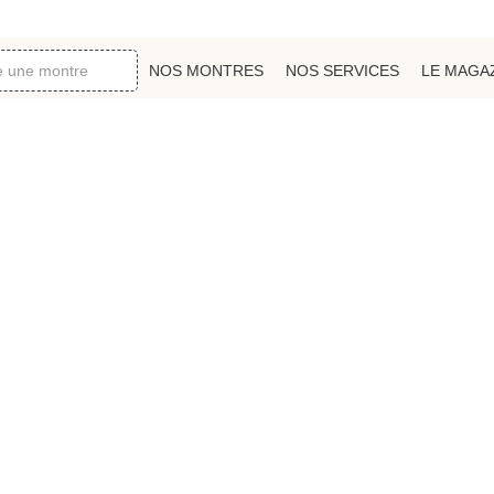
NOS MONTRES
NOS SERVICES
LE MAGA
€