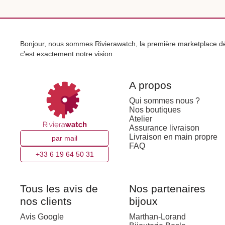
Bonjour, nous sommes Rivierawatch, la première marketplace déd
c'est exactement notre vision.
A propos
Qui sommes nous ?
Nos boutiques
Atelier
Assurance livraison
Livraison en main propre
par mail
FAQ
+33 6 19 64 50 31
Tous les avis de
Nos partenaires
nos clients
bijoux
Avis Google
Marthan-Lorand