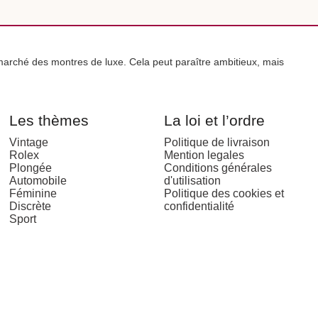
arché des montres de luxe. Cela peut paraître ambitieux, mais
Les thèmes
La loi et l’ordre
Vintage
Politique de livraison
Rolex
Mention legales
Plongée
Conditions générales
Automobile
d'utilisation
Féminine
Politique des cookies et
Discrète
confidentialité
Sport