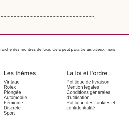
arché des montres de luxe. Cela peut paraître ambitieux, mais
Les thèmes
La loi et l’ordre
Vintage
Politique de livraison
Rolex
Mention legales
Plongée
Conditions générales
Automobile
d'utilisation
Féminine
Politique des cookies et
Discrète
confidentialité
Sport