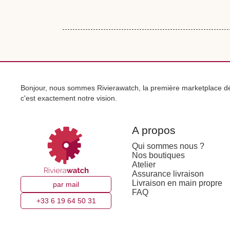
Bonjour, nous sommes Rivierawatch, la première marketplace déd
c'est exactement notre vision.
A propos
Qui sommes nous ?
Nos boutiques
Atelier
Assurance livraison
Livraison en main propre
par mail
FAQ
+33 6 19 64 50 31