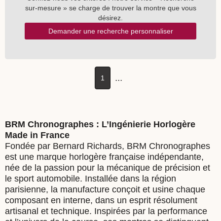
sur-mesure » se charge de trouver la montre que vous
désirez.
Demander une recherche personnaliser
...
1
BRM Chronographes : L’Ingénierie Horlogère
Made in France
Fondée par Bernard Richards, BRM Chronographes
est une marque horlogère française indépendante,
née de la passion pour la mécanique de précision et
le sport automobile. Installée dans la région
parisienne, la manufacture conçoit et usine chaque
composant en interne, dans un esprit résolument
artisanal et technique. Inspirées par la performance