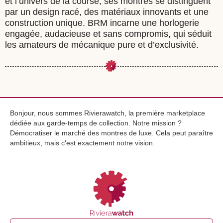
et l’univers de la course, ses montres se distinguent
par un design racé, des matériaux innovants et une
construction unique. BRM incarne une horlogerie
engagée, audacieuse et sans compromis, qui séduit
les amateurs de mécanique pure et d’exclusivité.
Bonjour, nous sommes Rivierawatch, la première marketplace
dédiée aux garde-temps de collection. Notre mission ?
Démocratiser le marché des montres de luxe. Cela peut paraître
ambitieux, mais c'est exactement notre vision.