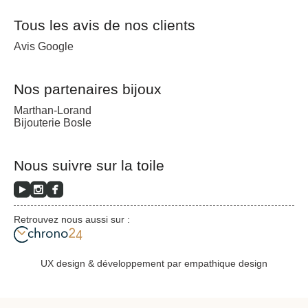
Tous les avis de nos clients
Avis Google
Nos partenaires bijoux
Marthan-Lorand
Bijouterie Bosle
Nous suivre sur la toile
Retrouvez nous aussi sur :
UX design & développement par empathique design