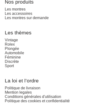
Nos produits
Les montres
Les accessoires
Les montres sur demande
Les thèmes
Vintage
Rolex
Plongée
Automobile
Féminine
Discrète
Sport
La loi et l’ordre
Politique de livraison
Mention legales
Conditions générales d'utilisation
Politique des cookies et confidentialité