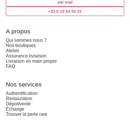
par mail
+33 6 19 64 50 31
A propos
Qui sommes nous ?
Nos boutiques
Atelier
Assurance livraison
Livraison en main propre
FAQ
Nos services
Authentification
Restauration
Dépot/vente
Échange
Trouver la perle rare