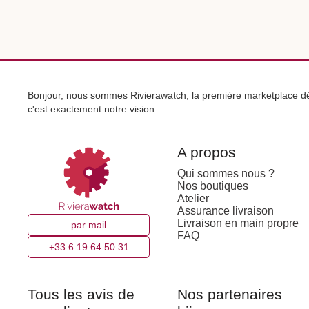
Bonjour, nous sommes Rivierawatch, la première marketplace déd
c'est exactement notre vision.
A propos
Qui sommes nous ?
Nos boutiques
Atelier
Assurance livraison
Livraison en main propre
par mail
FAQ
+33 6 19 64 50 31
Tous les avis de
Nos partenaires