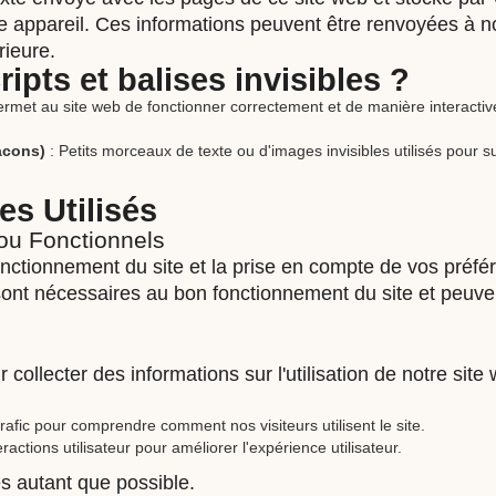
re appareil. Ces informations peuvent être renvoyées à n
rieure.
ripts et balises invisibles ?
rmet au site web de fonctionner correctement et de manière interactiv
acons)
: Petits morceaux de texte ou d'images invisibles utilisés pour s
es Utilisés
ou Fonctionnels
nctionnement du site et la prise en compte de vos préfér
s sont nécessaires au bon fonctionnement du site et peuve
collecter des informations sur l'utilisation de notre site 
rafic pour comprendre comment nos visiteurs utilisent le site.
eractions utilisateur pour améliorer l'expérience utilisateur.
 autant que possible.