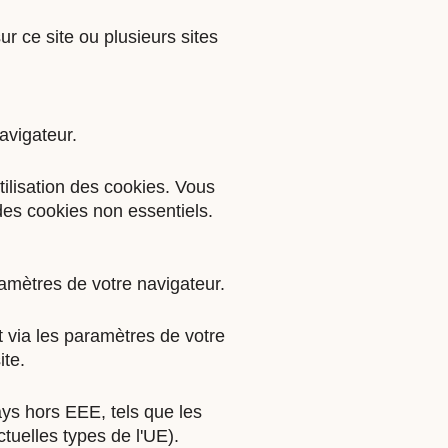
ur ce site ou plusieurs sites
avigateur.
tilisation des cookies. Vous
 des cookies non essentiels.
ramètres de votre navigateur.
via les paramètres de votre
ite.
ys hors EEE, tels que les
tuelles types de l'UE).