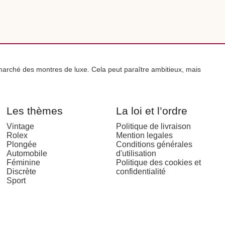
arché des montres de luxe. Cela peut paraître ambitieux, mais
Les thèmes
La loi et l’ordre
Vintage
Politique de livraison
Rolex
Mention legales
Plongée
Conditions générales
Automobile
d'utilisation
Féminine
Politique des cookies et
Discrète
confidentialité
Sport