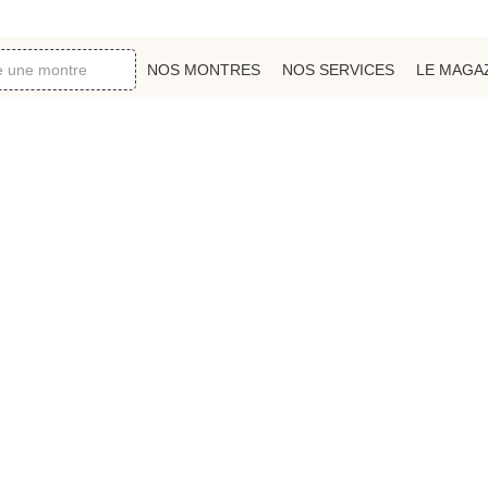
NOS MONTRES
NOS SERVICES
LE MAGA