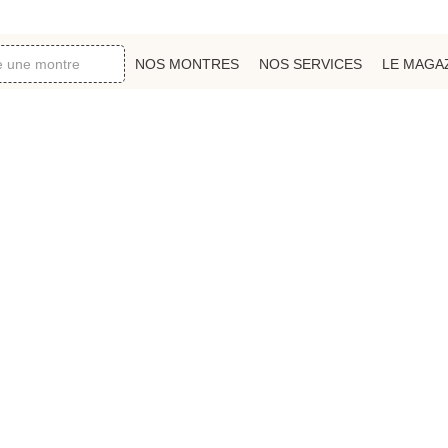
NOS MONTRES
NOS SERVICES
LE MAGA