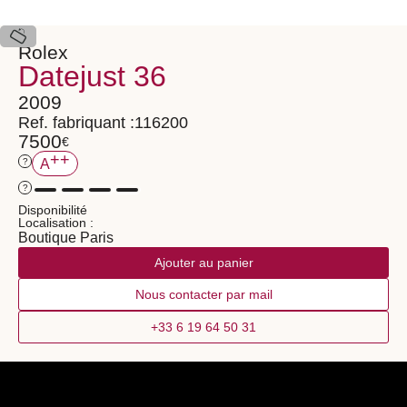
Rolex
Datejust 36
2009
Ref. fabriquant :
116200
7500
€
++
?
A
?
Disponibilité
Localisation :
Boutique Paris
Ajouter au panier
Nous contacter par mail
+33 6 19 64 50 31