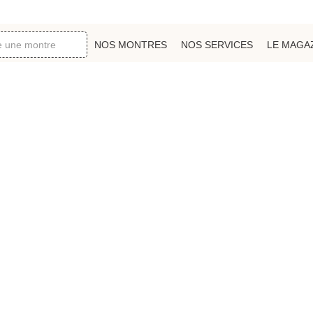
NOS MONTRES
NOS SERVICES
LE MAGA