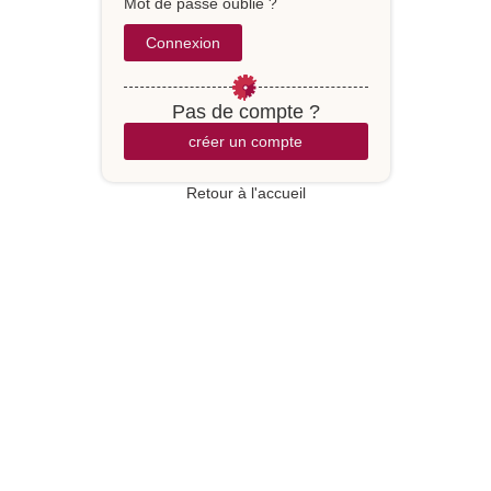
Mot de passe oublié ?
Pas de compte ?
créer un compte
Retour à l'accueil