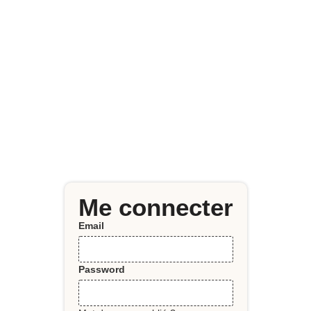
Me connecter
Email
Password